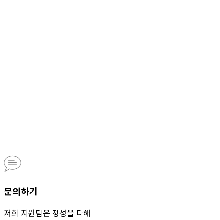
문의하기
저희 지원팀은 정성을 다해