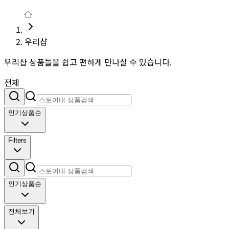
우리샵
우리샵 상품들을 쉽고 편하게 만나실 수 있습니다.
전체
인기상품순
Filters
인기상품순
전체보기