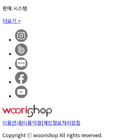
판매 시스템
더보기 >
이용안내
|
이용약관
|
개인정보처리방침
Copyright ⓒ woorishop All rights reserved.