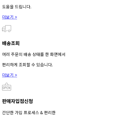
도움을 드립니다.
더보기 >
배송조회
여러 주문의 배송 상태를 한 화면에서
편리하게 조회할 수 있습니다.
더보기 >
판매자입점신청
간단한 가입 프로세스 & 편리한