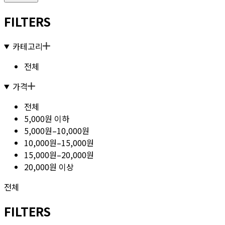
FILTERS
카테고리
전체
가격
전체
5,000원 이하
5,000원–10,000원
10,000원–15,000원
15,000원–20,000원
20,000원 이상
전체
FILTERS