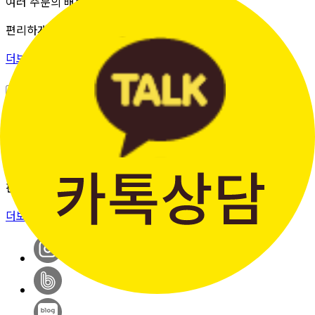
여러 주문의 배송 상태를 한 화면에서
편리하게 조회할 수 있습니다.
더보기 >
판매자입점신청
간단한 가입 프로세스 & 편리한
판매 시스템
더보기 >