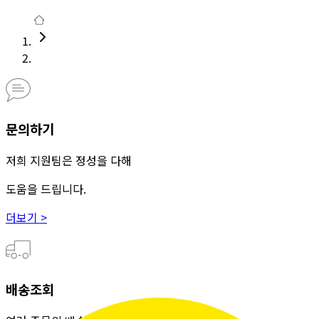
문의하기
저희 지원팀은 정성을 다해
도움을 드립니다.
더보기 >
배송조회