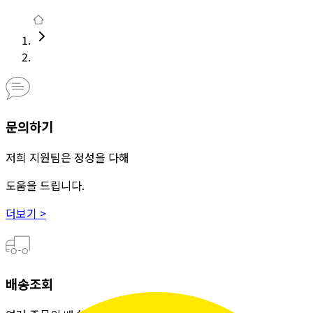
문의하기
저희 지원팀은 정성을 다해
도움을 드립니다.
더보기 >
배송조회