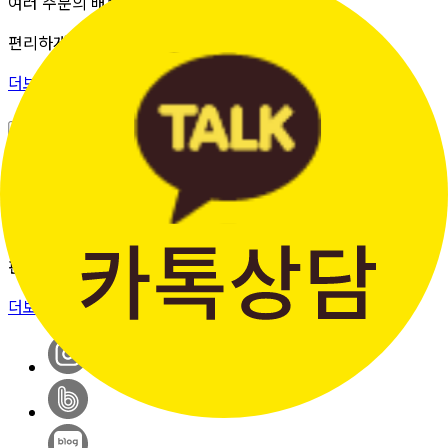
여러 주문의 배송 상태를 한 화면에서
편리하게 조회할 수 있습니다.
더보기 >
판매자입점신청
간단한 가입 프로세스 & 편리한
판매 시스템
더보기 >