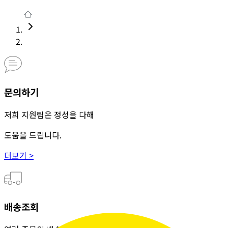
문의하기
저희 지원팀은 정성을 다해
도움을 드립니다.
더보기 >
배송조회