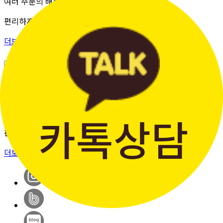
여러 주문의 배송 상태를 한 화면에서
편리하게 조회할 수 있습니다.
더보기 >
판매자입점신청
간단한 가입 프로세스 & 편리한
판매 시스템
더보기 >